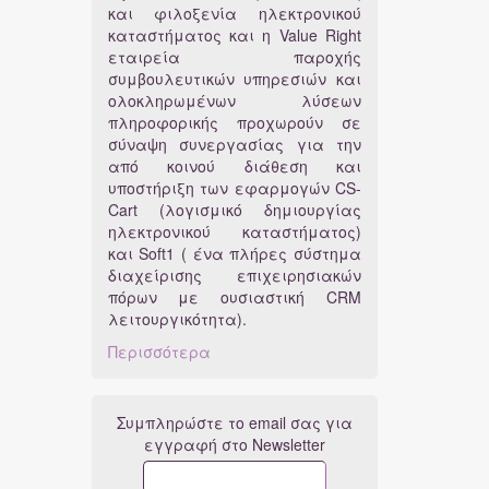
και φιλοξενία ηλεκτρονικού
καταστήματος και η Value Right
εταιρεία παροχής
συμβουλευτικών υπηρεσιών και
ολοκληρωμένων λύσεων
πληροφορικής προχωρούν σε
σύναψη συνεργασίας για την
από κοινού διάθεση και
υποστήριξη των εφαρμογών CS-
Cart (λογισμικό δημιουργίας
ηλεκτρονικού καταστήματος)
και Soft1 ( ένα πλήρες σύστημα
διαχείρισης επιχειρησιακών
πόρων με ουσιαστική CRM
λειτουργικότητα).
Περισσότερα
Συμπληρώστε το email σας για
εγγραφή στο Newsletter