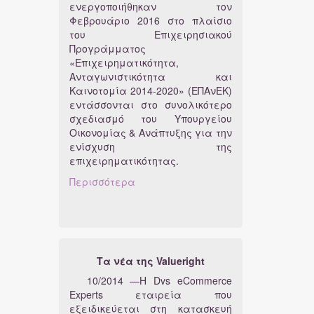
ενεργοποιήθηκαν τον
Φεβρουάριο 2016 στο πλαίσιο
του Επιχειρησιακού
Προγράμματος
«Επιχειρηματικότητα,
Ανταγωνιστικότητα και
Καινοτομία 2014-2020» (ΕΠΑνΕΚ)
εντάσσονται στο συνολικότερο
σχεδιασμό του Υπουργείου
Οικονομίας & Ανάπτυξης για την
ενίσχυση της
επιχειρηματικότητας.
Περισσότερα
Τα νέα της Valueright
10/2014 —Η Dvs eCommerce
Experts εταιρεία που
εξειδικεύεται στη κατασκευή