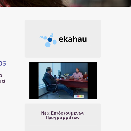
ο
ιά
Νέα Επιδοτούμενων
Προγραμμάτων