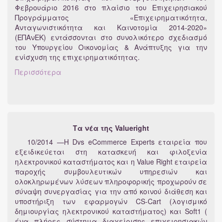
Φεβρουάριο 2016 στο πλαίσιο του Επιχειρησιακού
Προγράμματος «Επιχειρηματικότητα,
Ανταγωνιστικότητα και Καινοτομία 2014-2020»
(ΕΠΑνΕΚ) εντάσσονται στο συνολικότερο σχεδιασμό
του Υπουργείου Οικονομίας & Ανάπτυξης για την
ενίσχυση της επιχειρηματικότητας.
Περισσότερα
Τα νέα της Valueright
10/2014 —Η Dvs eCommerce Experts εταιρεία που
εξειδικεύεται στη κατασκευή και φιλοξενία
ηλεκτρονικού καταστήματος και η Value Right εταιρεία
παροχής συμβουλευτικών υπηρεσιών και
ολοκληρωμένων λύσεων πληροφορικής προχωρούν σε
σύναψη συνεργασίας για την από κοινού διάθεση και
υποστήριξη των εφαρμογών CS-Cart (λογισμικό
δημιουργίας ηλεκτρονικού καταστήματος) και Soft1 (
ένα πλήρες σύστημα διαχείρισης επιχειρησιακών