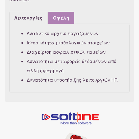
Λειτουργίες
Οφέλη
Αναλυτικό αρχείο εργαζομένων
Ιστορικότητα μισθολογικών στοιχείων
Διαχείριση ασφαλιστικών ταμείων
Δυνατότητα μεταφοράς δεδομένων από
άλλη εφαρμογή
Δυνατότητα υποστήριξης λειτουργιών HR