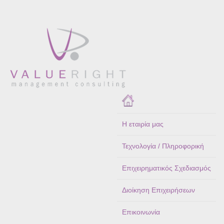
Η εταιρία μας
Τεχνολογία / Πληροφορική
Επιχειρηματικός Σχεδιασμός
Διοίκηση Επιχειρήσεων
Επικοινωνία