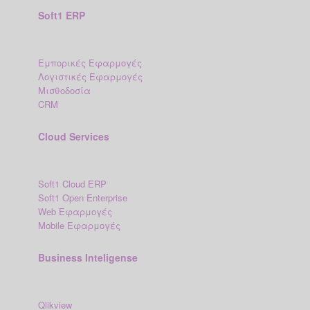
Soft1 ERP
Εμπορικές Εφαρμογές
Λογιστικές Εφαρμογές
Μισθοδοσία
CRM
Cloud Services
Soft1 Cloud ERP
Soft1 Open Enterprise
Web Εφαρμογές
Mobile Εφαρμογές
Business Inteligense
Qlikview