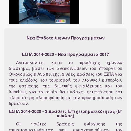
Νέα Επιδοτούμενων Προγραμμάτων
ΕΣΠΑ 2014-2020
- Νέα Προγράμματα 2017
Αναμένονται, κατά το προσεχές χρονικό
διάστημα, βάσει των ανακοινώσεων του Υπουργείου
Οικονομίας & Ανάπτυξης, 3 νέες Δράσεις του ΕΣΠΑ για
τους κλάδους: του τουρισμού, του λιανικού εμπορίου,
της εστίασης, της ιδιωτικής εκπαίδευσης και του
franchise, για τα οποία θα υπάρχει εκτενέστερη και
πληρέστερη πληροφόρηση με την προδημοσίευση των
δράσεων.
ΕΣΠΑ 2014-2020
- 3 Δράσεις Επιχειρηματικότητας (Β’
κύκλος)
Οι πρώτες δράσεις ενίσχυσης της
επιχειρηματικότητας που ενεργοποιήθηκαν τον