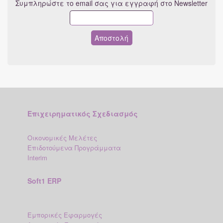
Συμπληρώστε το email σας για εγγραφή στο Newsletter
Επιχειρηματικός Σχεδιασμός
Οικονομικές Μελέτες
Επιδοτούμενα Προγράμματα
Interim
Soft1 ERP
Εμπορικές Εφαρμογές