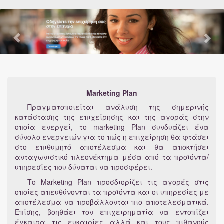
Marketing Plan
Πραγματοποιείται ανάλυση της σημερινής
κατάστασης της επιχείρησης και της αγοράς στην
οποία ενεργεί, το marketing Plan συνδυάζει ένα
σύνολο ενεργειών για το πώς η επιχείρηση θα φτάσει
στο επιθυμητό αποτέλεσμα και θα αποκτήσει
ανταγωνιστικό πλεονέκτημα μέσα από τα προϊόντα/
υπηρεσίες που δύναται να προσφέρει.
Το Marketing Plan προσδιορίζει τις αγορές στις
οποίες απευθύνονται τα προϊόντα και οι υπηρεσίες με
αποτέλεσμα να προβάλλονται πιο αποτελεσματικά.
Επίσης, βοηθάει τον επιχειρηματία να εντοπίζει
έγκαιρα τις ευκαιρίες αλλά και τους πιθανούς