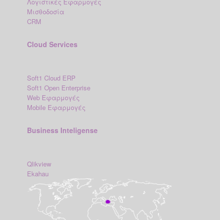
Λογιστικές Εφαρμογές
Μισθοδοσία
CRM
Cloud Services
Soft1 Cloud ERP
Soft1 Open Enterprise
Web Εφαρμογές
Mobile Εφαρμογές
Business Inteligense
Qlikview
Ekahau