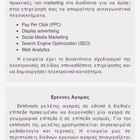
πρακτικές του marketing στο διαδίκτυο για να δώσει
στην επιχείρηση σας τα απαραίτητα ανταγωνιστικά
πλεονεκτήματα.
Pay Per Click (PPC)
Display advertising
Social Media Marketing
Search Engine Optimization (SEO)
Web Analytics
Η εταιρεία έχει τη δυνατότητα σχεδιασμού της
ηλεκτρονικής σελίδας οποιασδήποτε επιχείρησης και
να δημιουργήσει ηλεκτρονικό κατάστημα.
Έρευνες Αγοράς
Εκπόνηση μελέτης αγοράς σε εθνικό ή διεθνές
επίπεδο προκειμένου να διερευνηθεί μία αγορά σε
γεωγραφικό επίπεδο ή σε επίπεδο αγοράς. Για την
εκπόνηση της μελέτης χρησιμοποιείται συγκεκριμένη
μεθοδολογία και τεχνικές. Η εταιρεία μας σε
περιπτώσεις διεθνών ερευνών αγοράς συνεργάζεται