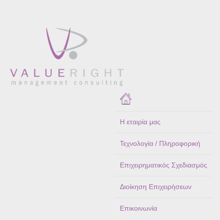
Η εταιρία μας
Τεχνολογία / Πληροφορική
Επιχειρηματικός Σχεδιασμός
Διοίκηση Επιχειρήσεων
Επικοινωνία