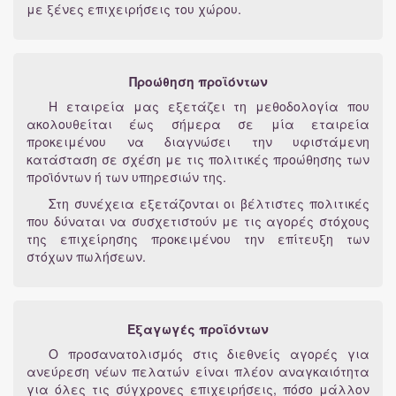
με ξένες επιχειρήσεις του χώρου.
Προώθηση προϊόντων
Η εταιρεία μας εξετάζει τη μεθοδολογία που
ακολουθείται έως σήμερα σε μία εταιρεία
προκειμένου να διαγνώσει την υφιστάμενη
κατάσταση σε σχέση με τις πολιτικές προώθησης των
προϊόντων ή των υπηρεσιών της.
Στη συνέχεια εξετάζονται οι βέλτιστες πολιτικές
που δύναται να συσχετιστούν με τις αγορές στόχους
της επιχείρησης προκειμένου την επίτευξη των
στόχων πωλήσεων.
Εξαγωγές προϊόντων
Ο προσανατολισμός στις διεθνείς αγορές για
ανεύρεση νέων πελατών είναι πλέον αναγκαιότητα
για όλες τις σύγχρονες επιχειρήσεις, πόσο μάλλον