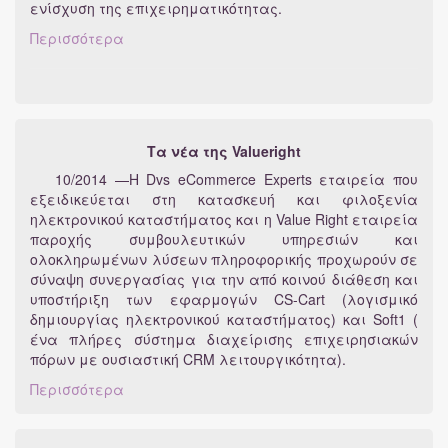
ενίσχυση της επιχειρηματικότητας.
Περισσότερα
Τα νέα της Valueright
10/2014 —Η Dvs eCommerce Experts εταιρεία που
εξειδικεύεται στη κατασκευή και φιλοξενία
ηλεκτρονικού καταστήματος και η Value Right εταιρεία
παροχής συμβουλευτικών υπηρεσιών και
ολοκληρωμένων λύσεων πληροφορικής προχωρούν σε
σύναψη συνεργασίας για την από κοινού διάθεση και
υποστήριξη των εφαρμογών CS-Cart (λογισμικό
δημιουργίας ηλεκτρονικού καταστήματος) και Soft1 (
ένα πλήρες σύστημα διαχείρισης επιχειρησιακών
πόρων με ουσιαστική CRM λειτουργικότητα).
Περισσότερα