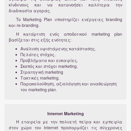
κίνδυνους και να κατανοήσει καλύτερα την
διαδικασία αγοράς.
To Μarketing Plan υποστηρίζει ενέργειες branding
και re-branding.
Η κατάρτιση ενός αποδοτικού marketing plan
βασίζεται στις εξής ενότητες:
Ανάλυση υφιστάμενης κατάστασης.
Πελάτες στόχος.
Προβλήματα και ευκαιρίες.
Σκοπός και στόχοι marketing.
Στρατηγική marketing
Τακτικές marketing.
Παρακολούθηση, αξιολόγηση και αναθεώρηση
του marketing plan.
Internet Marketing
H εταιρεία με την πολυετή πείρα και εμπειρία
στον χώρο του Internet προσαρμόζει τις σύγχρονες